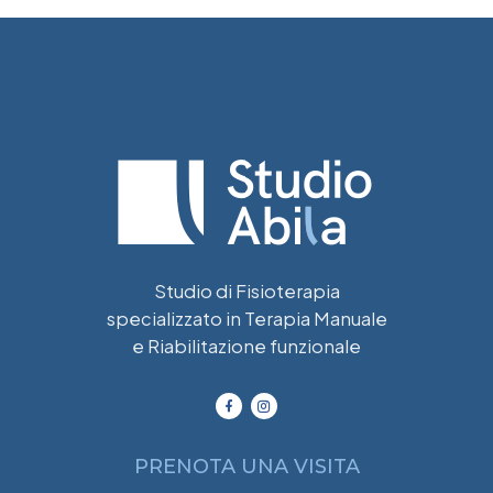
Studio di Fisioterapia
specializzato in Terapia Manuale
e Riabilitazione funzionale
PRENOTA UNA VISITA