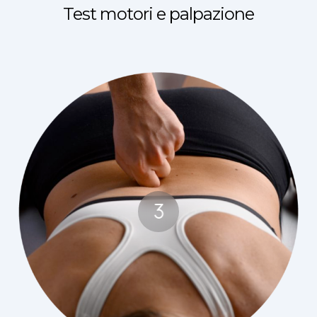
Test motori e palpazione