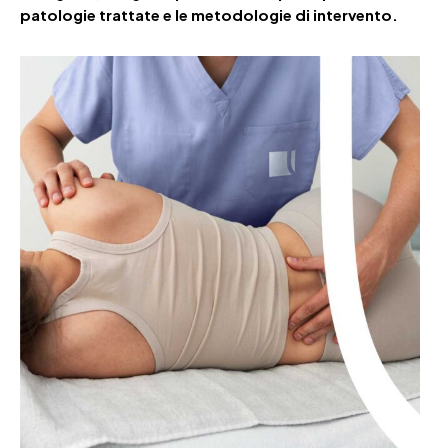
patologie
trattate e le metodologie di intervento.