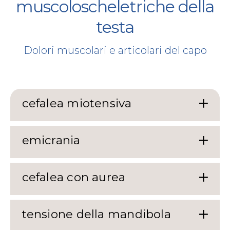
muscoloscheletriche della
testa
Dolori muscolari e articolari del capo
cefalea miotensiva
emicrania
cefalea con aurea
tensione della mandibola