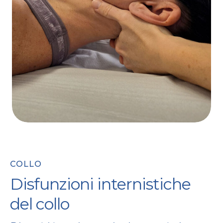
COLLO
Disfunzioni internistiche
del collo