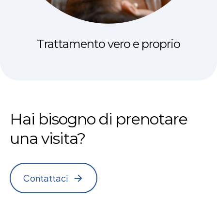
Trattamento vero e proprio
Hai bisogno di prenotare
una visita?
Contattaci