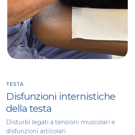
TESTA
Disfunzioni internistiche
della testa
Disturbi legati a tensioni muscolari e
disfunzioni articolari