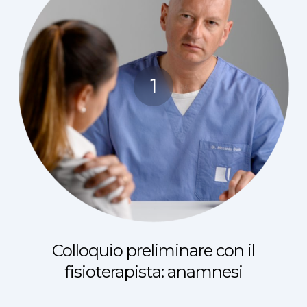
Colloquio preliminare con il
fisioterapista: anamnesi