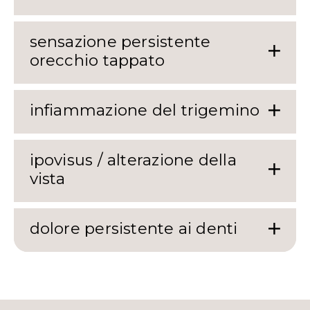
sensazione persistente
orecchio tappato
infiammazione del trigemino
ipovisus / alterazione della
vista
dolore persistente ai denti