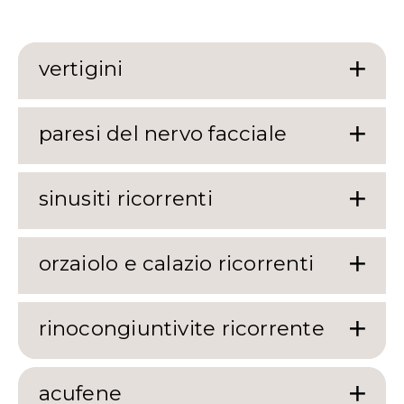
vertigini
paresi del nervo facciale
sinusiti ricorrenti
orzaiolo e calazio ricorrenti
rinocongiuntivite ricorrente
acufene