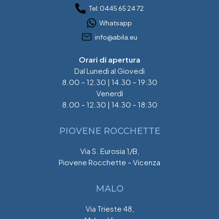
Tel: 0445 65 24 72
Whatsapp
info@abila.eu
Orari di apertura
Dal Lunedì al Giovedì
8.00 – 12.30 | 14.30 – 19:30
Venerdì
8.00 – 12.30 | 14.30 – 18:30
PIOVENE ROCCHETTE
Via S. Eurosia 1/B,
Piovene Rocchette – Vicenza
MALO
Via Trieste 48,