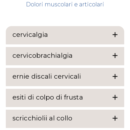
Dolori muscolari e articolari
cervicalgia
cervicobrachialgia
ernie discali cervicali
esiti di colpo di frusta
scricchiolii al collo