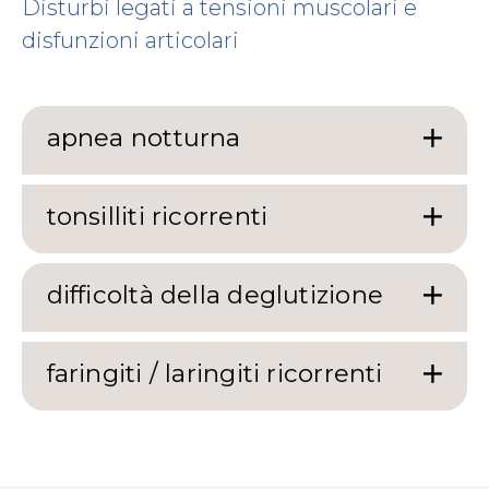
Disturbi legati a tensioni muscolari e
disfunzioni articolari
apnea notturna
tonsilliti ricorrenti
difficoltà della deglutizione
faringiti / laringiti ricorrenti