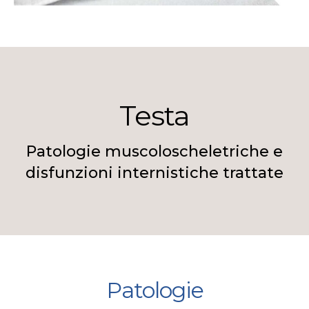
Testa
Patologie muscoloscheletriche e
disfunzioni internistiche trattate
Patologie