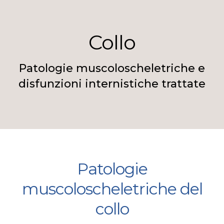
Collo
Patologie muscoloscheletriche e
disfunzioni internistiche trattate
Patologie
muscoloscheletriche del
collo