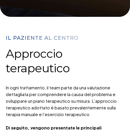
IL PAZIENTE AL CENTRO
Approccio
terapeutico
In ogni trattamento, il team parte da una valutazione
dettagliata per comprendere la causa del problema e
sviluppare un piano terapeutico su misura. L’approccio
terapeutico adottato è basato prevalentemente sulla
terapia manuale e l’esercizio terapeutico.
Di seguito, vengono presentate le principali