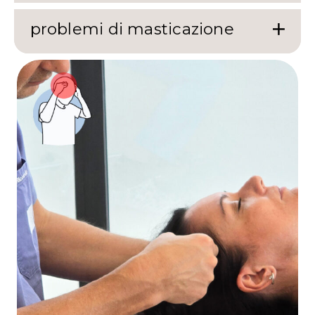
problemi di masticazione