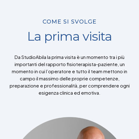
COME SI SVOLGE
La prima visita
Da StudioAbila la prima visita è un momento tra i più
importanti del rapporto fisioterapista-paziente, un
momento in cui l’operatore e tutto il team mettono in
campo il massimo delle proprie competenze,
preparazione e professionalità, per comprendere ogni
esigenza clinica ed emotiva.