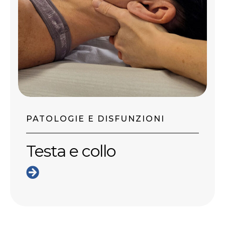
PATOLOGIE E DISFUNZIONI
Testa e collo