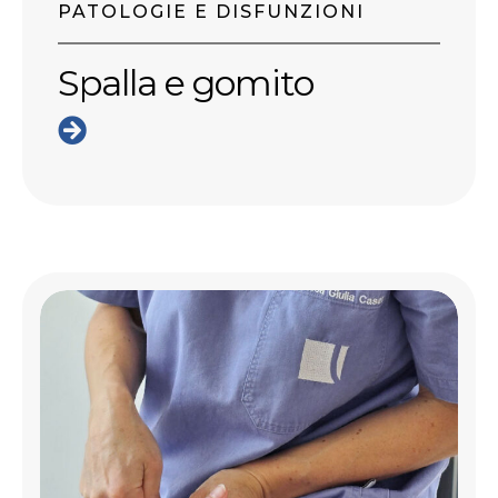
PATOLOGIE E DISFUNZIONI
Spalla e gomito