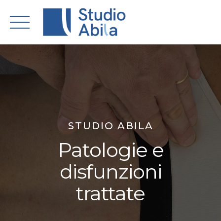
Skip
to
content
STUDIO ABILA
Patologie e
disfunzioni
trattate