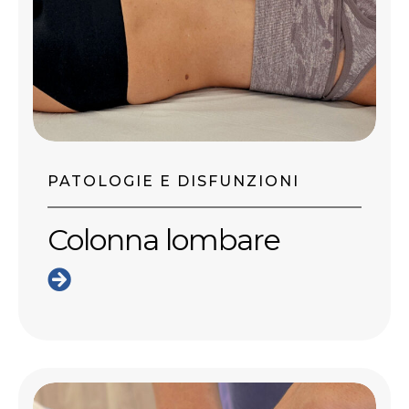
PATOLOGIE E DISFUNZIONI
Colonna lombare