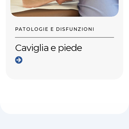
PATOLOGIE E DISFUNZIONI
Caviglia e piede