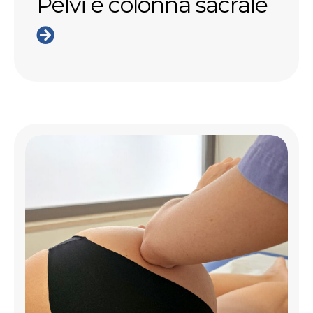
Pelvi e colonna sacrale