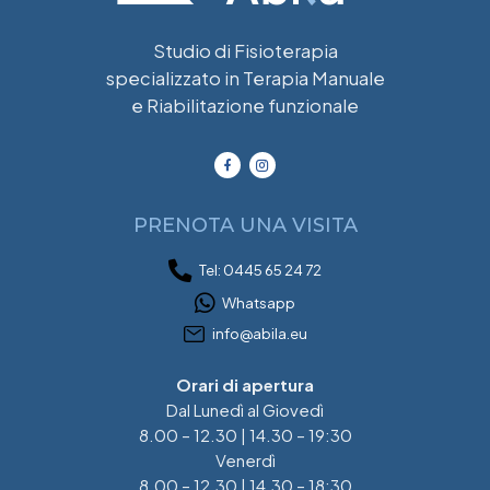
Studio di Fisioterapia
specializzato in Terapia Manuale
e Riabilitazione funzionale
PRENOTA UNA VISITA
Tel: 0445 65 24 72
Whatsapp
info@abila.eu
Orari di apertura
Dal Lunedì al Giovedì
8.00 – 12.30 | 14.30 – 19:30
Venerdì
8.00 – 12.30 | 14.30 – 18:30