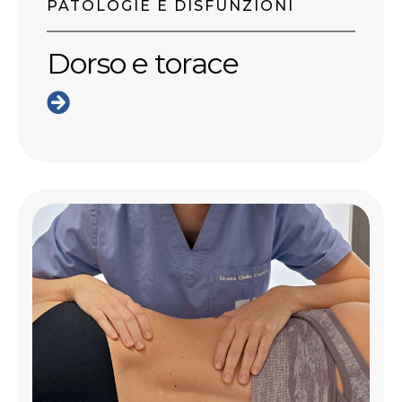
PATOLOGIE E DISFUNZIONI
Dorso e torace