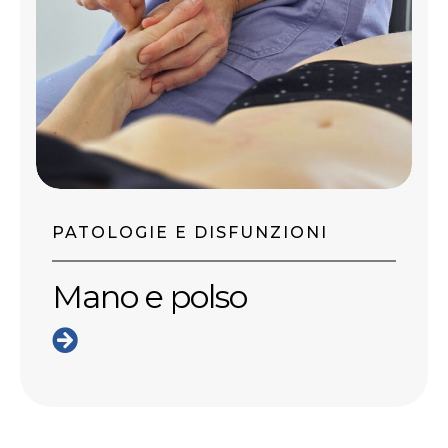
PATOLOGIE E DISFUNZIONI
Mano e polso