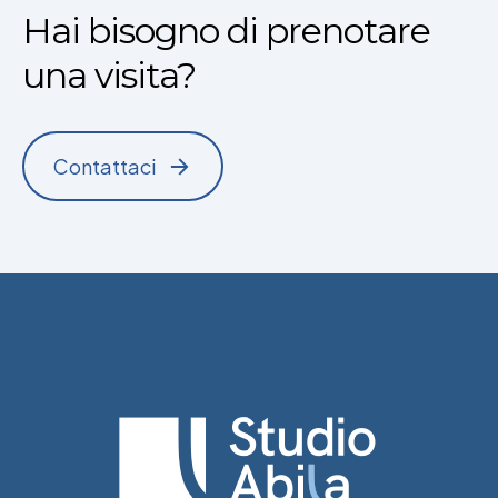
Hai bisogno di prenotare
una visita?
Contattaci