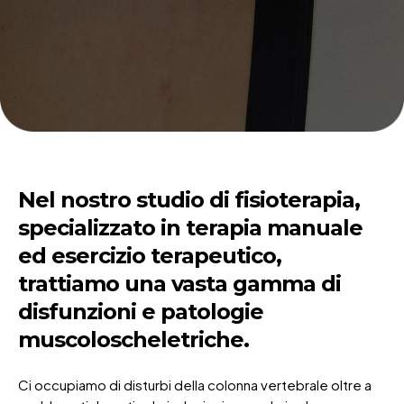
Nel nostro studio di fisioterapia,
specializzato in terapia manuale
ed esercizio terapeutico,
trattiamo una vasta gamma di
disfunzioni e patologie
muscoloscheletriche.
Ci occupiamo di disturbi della colonna vertebrale oltre a