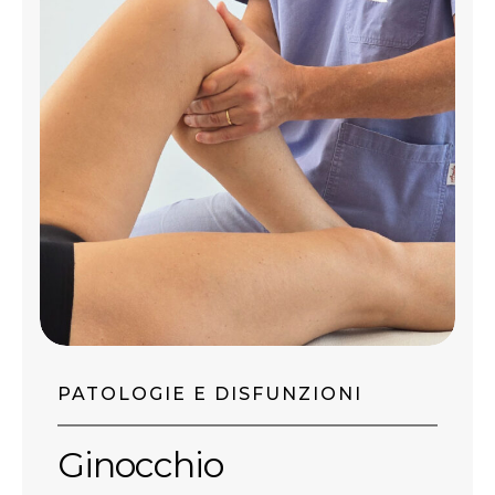
PATOLOGIE E DISFUNZIONI
Ginocchio