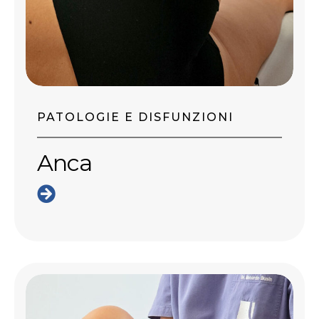
PATOLOGIE E DISFUNZIONI
Anca