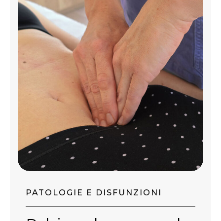
PATOLOGIE E DISFUNZIONI