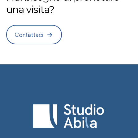
una visita?
Contattaci