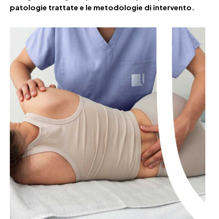
patologie
trattate e le metodologie di intervento.