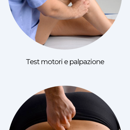
Test motori e palpazione