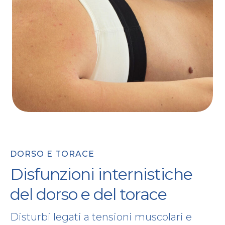
DORSO E TORACE
Disfunzioni internistiche
del dorso e del torace
Disturbi legati a tensioni muscolari e