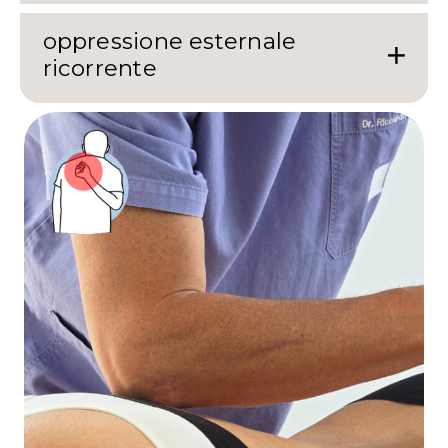
oppressione esternale
ricorrente