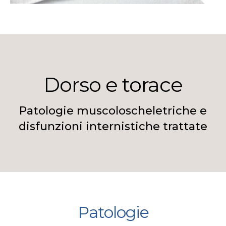
Dorso e torace
Patologie muscoloscheletriche e
disfunzioni internistiche trattate
Patologie