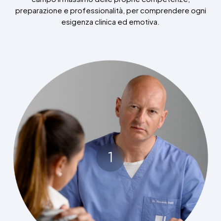
preparazione e professionalità, per comprendere ogni
esigenza clinica ed emotiva.