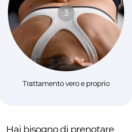
Trattamento vero e proprio
Hai bisogno di prenotare