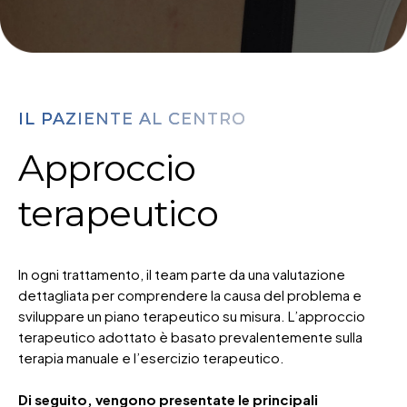
IL PAZIENTE AL CENTRO
Approccio
terapeutico
In ogni trattamento, il team parte da una valutazione
dettagliata per comprendere la causa del problema e
sviluppare un piano terapeutico su misura. L’approccio
terapeutico adottato è basato prevalentemente sulla
terapia manuale e l’esercizio terapeutico.
Di seguito, vengono presentate le principali