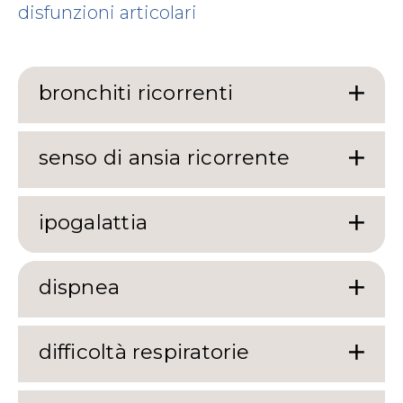
disfunzioni articolari
bronchiti ricorrenti
senso di ansia ricorrente
ipogalattia
dispnea
difficoltà respiratorie