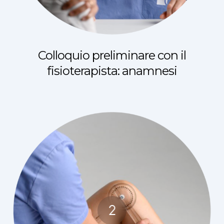
Colloquio preliminare con il
fisioterapista: anamnesi