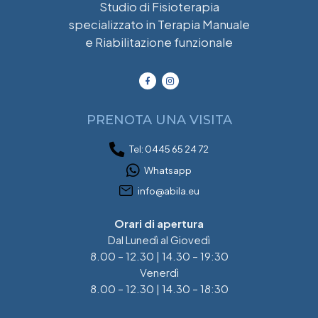
Studio di Fisioterapia
specializzato in Terapia Manuale
e Riabilitazione funzionale
PRENOTA UNA VISITA
Tel: 0445 65 24 72
Whatsapp
info@abila.eu
Orari di apertura
Dal Lunedì al Giovedì
8.00 – 12.30 | 14.30 – 19:30
Venerdì
8.00 – 12.30 | 14.30 – 18:30