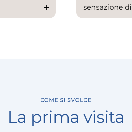
sensazione di
COME SI SVOLGE
La prima visita