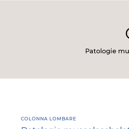
Patologie mus
COLONNA LOMBARE