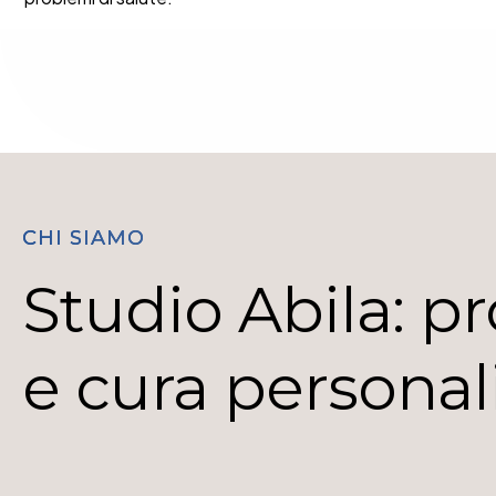
CHI SIAMO
Studio Abila: pr
e cura personal