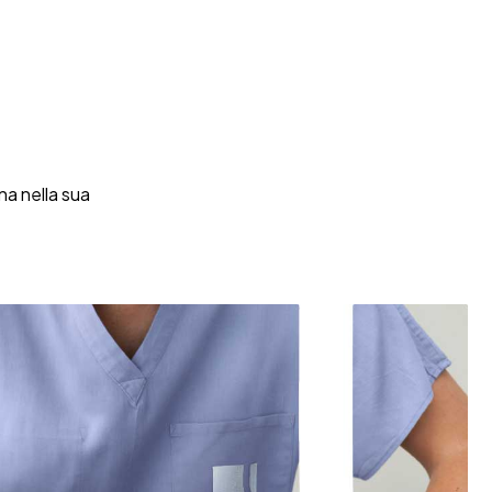
na nella sua