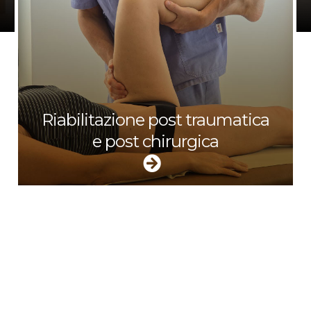
Riabilitazione post traumatica
e post chirurgica