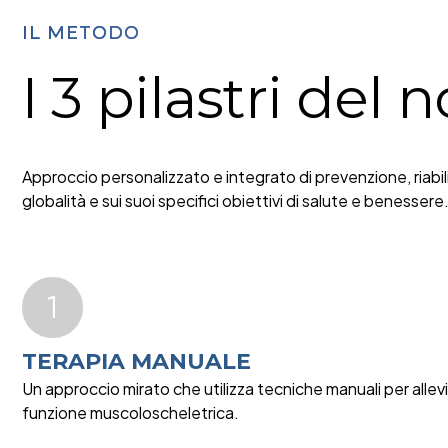
IL METODO
I 3 pilastri del
Approccio personalizzato e integrato di prevenzione, riabi
globalità e sui suoi specifici obiettivi di salute e benessere
TERAPIA MANUALE
Un approccio mirato che utilizza tecniche manuali per allevia
funzione muscoloscheletrica.