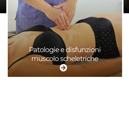
Patologie e disfunzioni
muscolo scheletriche