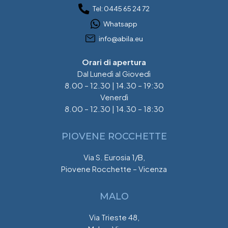
Tel: 0445 65 24 72
Whatsapp
info@abila.eu
Orari di apertura
Dal Lunedì al Giovedì
8.00 – 12.30 | 14.30 – 19:30
Venerdì
8.00 – 12.30 | 14.30 – 18:30
PIOVENE ROCCHETTE
Via S. Eurosia 1/B,
Piovene Rocchette – Vicenza
MALO
Via Trieste 48,