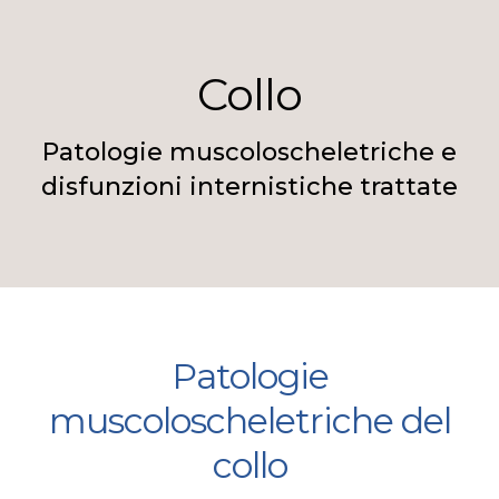
Collo
Patologie muscoloscheletriche e
disfunzioni internistiche trattate
Patologie
muscoloscheletriche del
collo