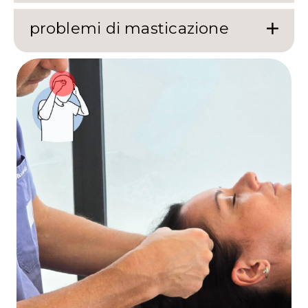
problemi di masticazione