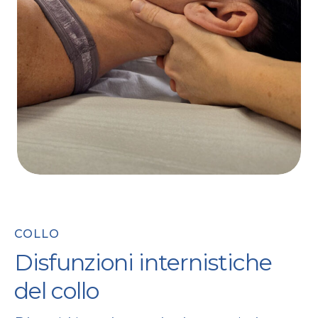
COLLO
Disfunzioni internistiche
del collo