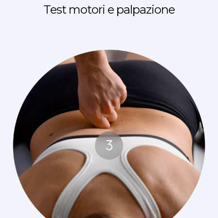
Test motori e palpazione