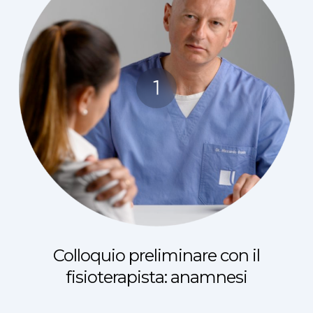
Colloquio preliminare con il
fisioterapista: anamnesi