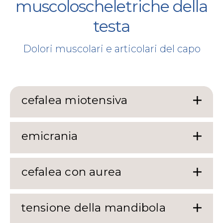
muscoloscheletriche della
testa
Dolori muscolari e articolari del capo
cefalea miotensiva
emicrania
cefalea con aurea
tensione della mandibola