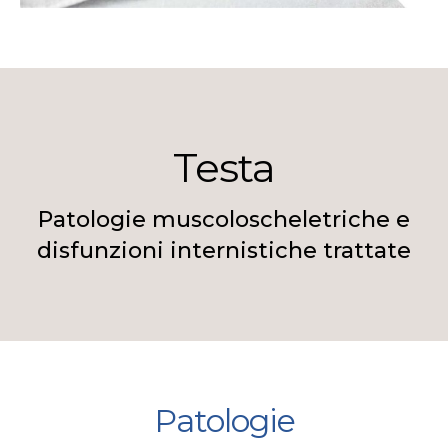
Testa
Patologie muscoloscheletriche e
disfunzioni internistiche trattate
Patologie