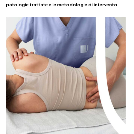
patologie
trattate e le metodologie di intervento.