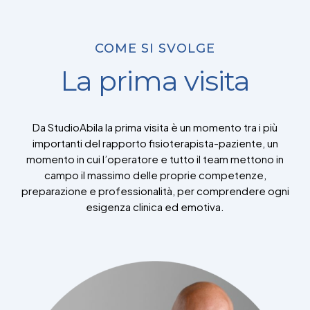
COME SI SVOLGE
La prima visita
Da StudioAbila la prima visita è un momento tra i più
importanti del rapporto fisioterapista-paziente, un
momento in cui l’operatore e tutto il team mettono in
campo il massimo delle proprie competenze,
preparazione e professionalità, per comprendere ogni
esigenza clinica ed emotiva.