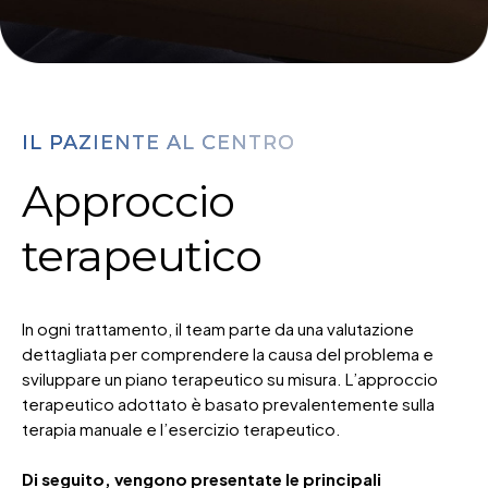
IL PAZIENTE AL CENTRO
Approccio
terapeutico
In ogni trattamento, il team parte da una valutazione
dettagliata per comprendere la causa del problema e
sviluppare un piano terapeutico su misura. L’approccio
terapeutico adottato è basato prevalentemente sulla
terapia manuale e l’esercizio terapeutico.
Di seguito, vengono presentate le principali