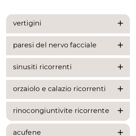
vertigini
paresi del nervo facciale
sinusiti ricorrenti
orzaiolo e calazio ricorrenti
rinocongiuntivite ricorrente
acufene