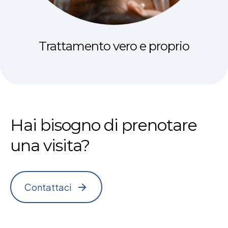
Trattamento vero e proprio
Hai bisogno di prenotare
una visita?
Contattaci