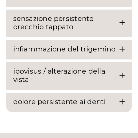
sensazione persistente
orecchio tappato
infiammazione del trigemino
ipovisus / alterazione della
vista
dolore persistente ai denti