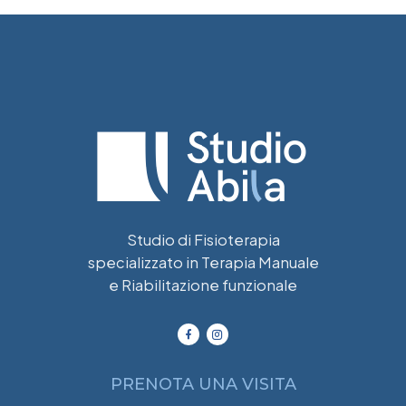
Studio di Fisioterapia
specializzato in Terapia Manuale
e Riabilitazione funzionale
PRENOTA UNA VISITA