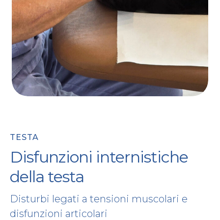
TESTA
Disfunzioni internistiche
della testa
Disturbi legati a tensioni muscolari e
disfunzioni articolari