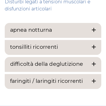
Disturbi legati a tensioni muscolari e
disfunzioni articolari
apnea notturna
tonsilliti ricorrenti
difficoltà della deglutizione
faringiti / laringiti ricorrenti