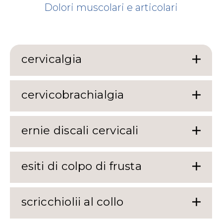
Dolori muscolari e articolari
cervicalgia
cervicobrachialgia
ernie discali cervicali
esiti di colpo di frusta
scricchiolii al collo